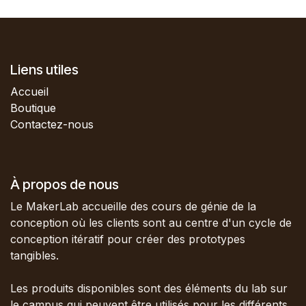
Liens utiles
Accueil
Boutique
Contactez-nous
À propos de nous
Le MakerLab accueille des cours de génie de la
conception où les clients sont au centre d'un cycle de
conception itératif pour créer des prototypes
tangibles.
Les produits disponibles sont des éléments du lab sur
le campus qui peuvent être utilisés pour les différents