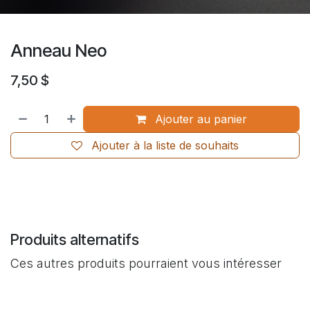
Anneau Neo
7,50
$
Ajouter au panier
Ajouter à la liste de souhaits
Produits alternatifs
Ces autres produits pourraient vous intéresser