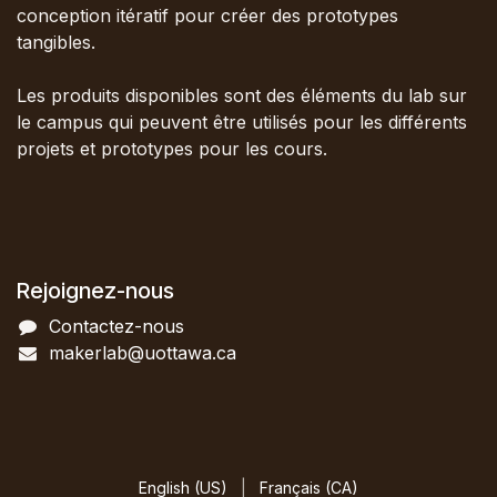
conception itératif pour créer des prototypes
tangibles.
Les produits disponibles sont des éléments du lab sur
le campus qui peuvent être utilisés pour les différents
projets et prototypes pour les cours.
Rejoignez-nous
Contactez-nous
makerlab@uottawa.ca
English (US)
|
Français (CA)