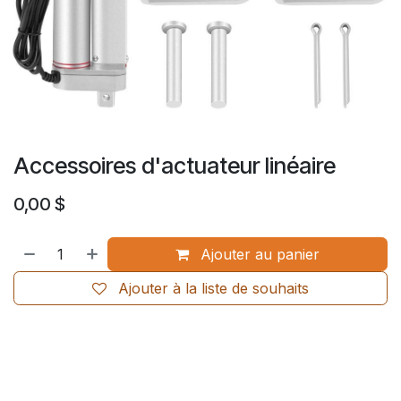
Accessoires d'actuateur linéaire
0,00
$
Ajouter au panier
Ajouter à la liste de souhaits