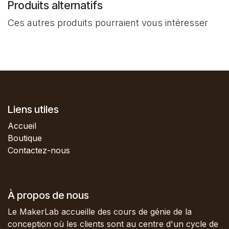
Produits alternatifs
Ces autres produits pourraient vous intéresser
Liens utiles
Accueil
Boutique
Contactez-nous
À propos de nous
Le MakerLab accueille des cours de génie de la
conception où les clients sont au centre d'un cycle de